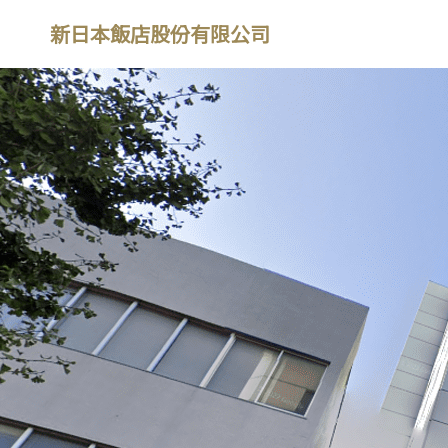
新日本飯店股份有限公司