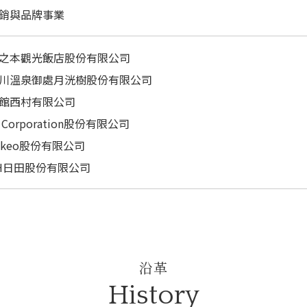
銷與品牌事業
之本觀光飯店股份有限公司
川溫泉御處月洸樹股份有限公司
館西村有限公司
 Corporation股份有限公司
akeo股份有限公司
H日田股份有限公司
沿革
History