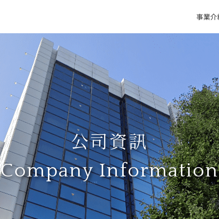
事業介
公司資訊
Company Information